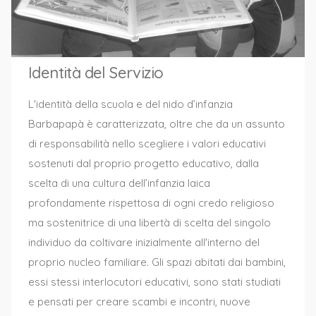
Identità del Servizio
L'identità della scuola e del nido d’infanzia
Barbapapà è caratterizzata, oltre che da un assunto
di responsabilità nello scegliere i valori educativi
sostenuti dal proprio progetto educativo, dalla
scelta di una cultura dell’infanzia laica
profondamente rispettosa di ogni credo religioso
ma sostenitrice di una libertà di scelta del singolo
individuo da coltivare inizialmente all'interno del
proprio nucleo familiare.
Gli spazi abitati dai bambini,
essi stessi interlocutori educativi, sono stati studiati
e pensati per creare scambi e incontri, nuove