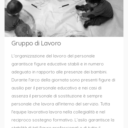
Gruppo di Lavoro
L'organizzazione del lavoro del personale
garantisce figure educative stabili e in numero
adeguato in rapporto alle presenze dei bambini.
Durante l'arco della giornata sono presenti figure di
ausilio per il personale educativo e nei casi di
assenza il personale di sostituzione è sempre
personale che lavora all'interno del servizio. Tutta
l'equipe lavorativa lavora nella collegialità e nel
reciproco sostegno formativo. L’asilo garantisce la
stabilità di tali figure professionali e di tutto il