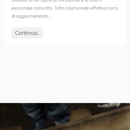
personale coinvolto. Tutto il personale effettua corsi
di aggiornamento...
Continua...