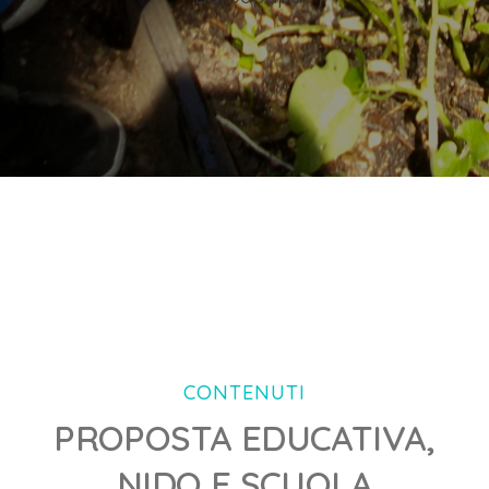
CONTENUTI
PROPOSTA EDUCATIVA,
NIDO E SCUOLA