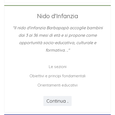
Nido d'Infanzia
"Il nido d'infanzia Barbapapà accoglie bambini
dai 3 ai 36 mesi di età e si propone come
opportunità socio-educativa, culturale e
formativa. .."
Le sezioni
Obiettivi e principi fondamentali
Orientamenti educativi
Continua ..