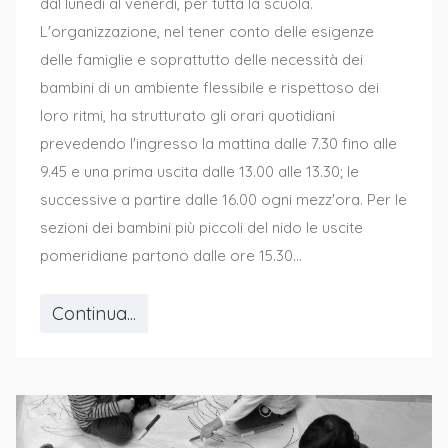
dal lunedì al venerdì, per tutta la scuola.
L'organizzazione, nel tener conto delle esigenze
delle famiglie e soprattutto delle necessità dei
bambini di un ambiente flessibile e rispettoso dei
loro ritmi, ha strutturato gli orari quotidiani
prevedendo l'ingresso la mattina dalle 7.30 fino alle
9.45 e una prima uscita dalle 13.00 alle 13.30; le
successive a partire dalle 16.00 ogni mezz'ora. Per le
sezioni dei bambini più piccoli del nido le uscite
pomeridiane partono dalle ore 15.30...
Continua...