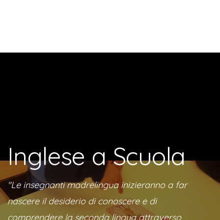
Inglese a Scuola
"Le insegnanti madrelingua inizieranno a far
nascere il desiderio di conoscere e di
comprendere la seconda lingua attraverso