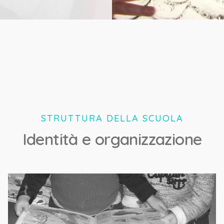
STRUTTURA DELLA SCUOLA
Identità e organizzazione