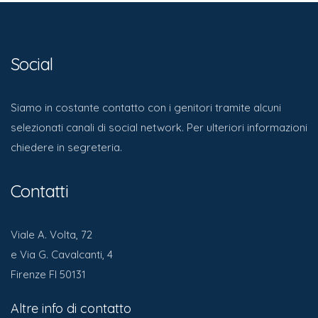
Social
Siamo in costante contatto con i genitori tramite alcuni
selezionati canali di social network. Per ulteriori informazioni
chiedere in segreteria.
Contatti
Viale A. Volta, 72
e Via G. Cavalcanti, 4
Firenze FI 50131
Altre info di contatto