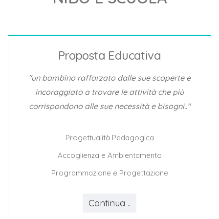
Proposta Educativa
"un bambino rafforzato dalle sue scoperte e
incoraggiato a trovare le attività che più
corrispondono alle sue necessità e bisogni.."
Progettualità Pedagogica
Accoglienza e Ambientamento
Programmazione e Progettazione
Continua ..