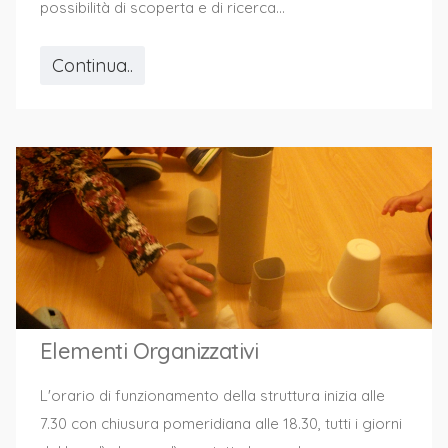
possibilità di scoperta e di ricerca...
Continua..
Elementi Organizzativi
L'orario di funzionamento della struttura inizia alle
7.30 con chiusura pomeridiana alle 18.30, tutti i giorni