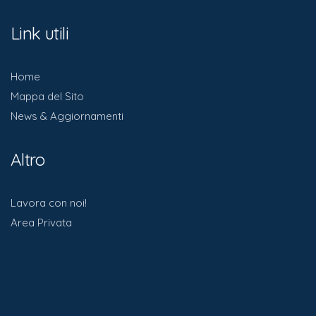
Link utili
Home
Mappa del Sito
News & Aggiornamenti
Altro
Lavora con noi!
Area Privata