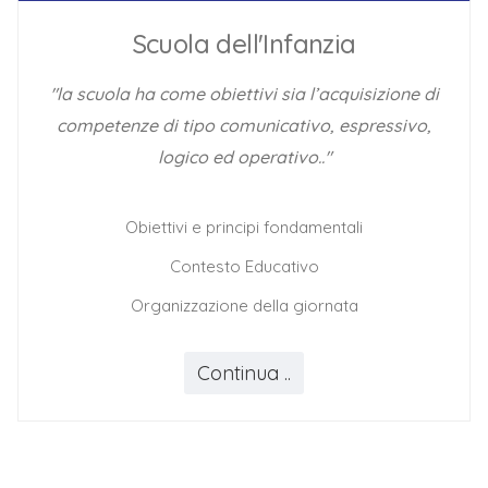
Scuola dell'Infanzia
"la scuola ha come obiettivi sia l’acquisizione di
competenze di tipo comunicativo, espressivo,
logico ed operativo.."
Obiettivi e principi fondamentali
Contesto Educativo
Organizzazione della giornata
Continua ..