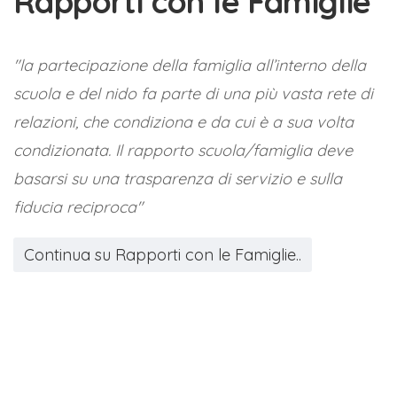
Rapporti con le Famiglie
"la partecipazione della famiglia all’interno della
scuola e del nido fa parte di una più vasta rete di
relazioni, che condiziona e da cui è a sua volta
condizionata. Il rapporto scuola/famiglia deve
basarsi su una trasparenza di servizio e sulla
fiducia reciproca"
Continua su Rapporti con le Famiglie..